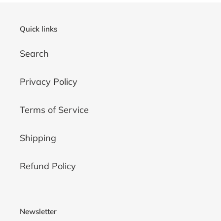
Quick links
Search
Privacy Policy
Terms of Service
Shipping
Refund Policy
Newsletter