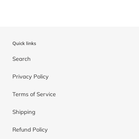
Quick links
Search
Privacy Policy
Terms of Service
Shipping
Refund Policy