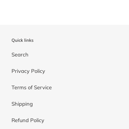
Quick links
Search
Privacy Policy
Terms of Service
Shipping
Refund Policy